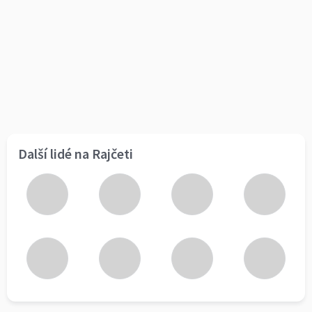
Další lidé na Rajčeti