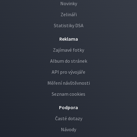
Novinky
Zelináři
Statistiky DSA
Reklama
Zajímavé fotky
Album do stránek
API pro vývojáře
Měření návštěvnosti
Seznam cookies
Podpora
Časté dotazy
Návody